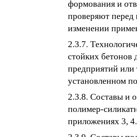
формования и от
проверяют перед 
изменении приме
2.3.7. Технологи
стойких бетонов 
предприятий или 
установленном по
2.3.8. Составы и
полимер-силикат
приложениях 3, 4.