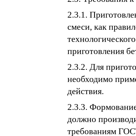
2.3.1. Приготовл
смеси, как прави
технологического
приготовления бе
2.3.2. Для приго
необходимо прим
действия.
2.3.3. Формовани
должно производи
требованиям ГОС