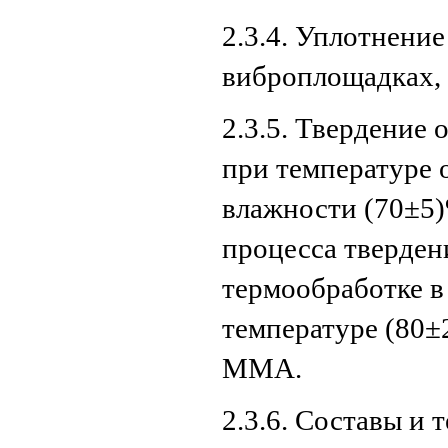
2.3.4. Уплотнени
виброплощадках,
2.3.5. Твердение
при температуре 
влажности (70±5)
процесса тверден
термообработке в
температуре (80±
ММА.
2.3.6. Составы и