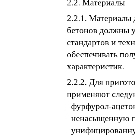
2.2. Материалы
2.2.1. Материалы
бетонов должны 
стандартов и тех
обеспечивать пол
характеристик.
2.2.2. Для приго
применяют следу
фурфурол-ацето
ненасыщенную п
унифицированну