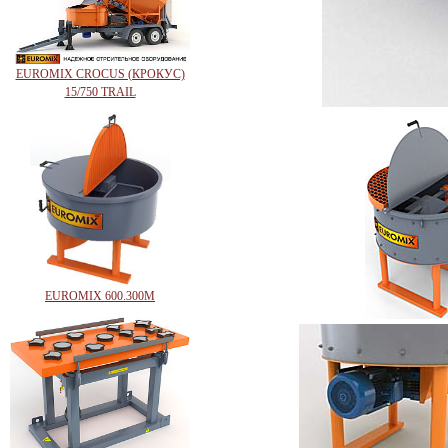
EUROMIX CROCUS (КРОКУС)
15/750 TRAIL
EUROMIX 600.300М