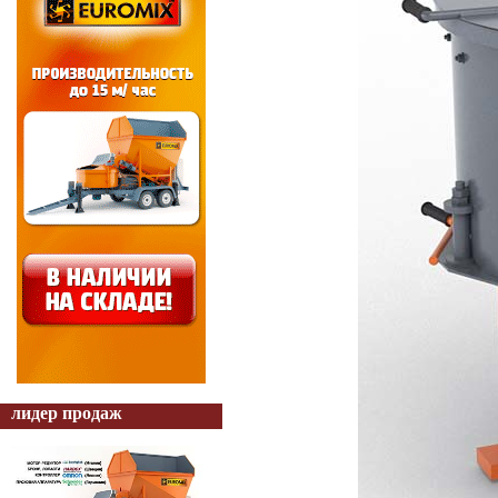
лидер продаж