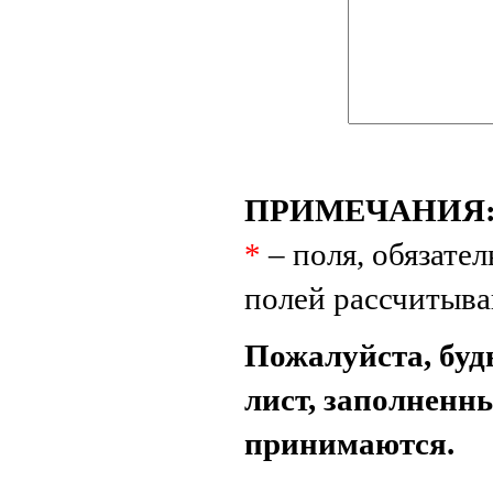
ПРИМЕЧАНИЯ
*
– поля, обязате
полей рассчитыва
Пожалуйста, буд
лист, заполненн
принимаются.