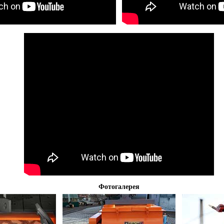
Фотогалерея