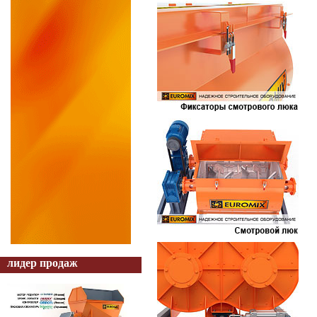
лидер продаж