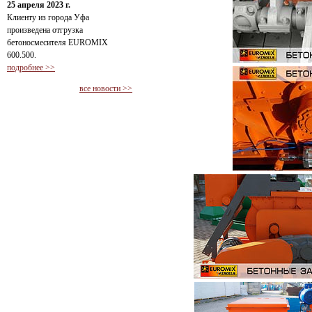
25 апреля 2023 г.
Клиенту из города Уфа
произведена отгрузка
бетоносмесителя EUROMIX
600.500.
подробнее >>
все новости >>