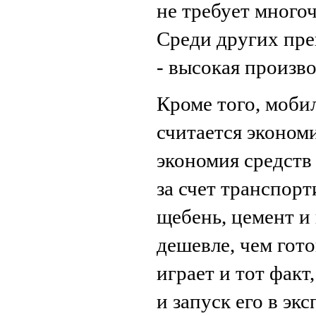
не требует много
Среди других пре
- высокая произв
Кроме того, моби
считается эконом
экономия средств 
за счет транспорт
щебень, цемент и 
дешевле, чем гот
играет и тот факт
и запуск его в эк