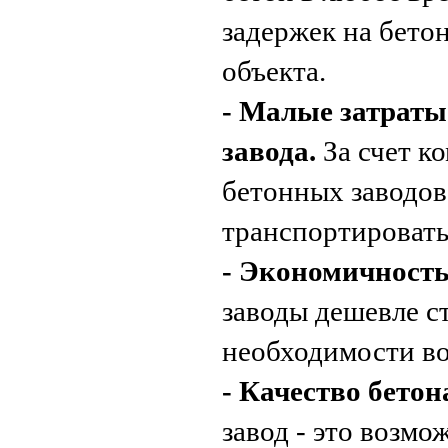
задержек на бетон
объекта.
- Малые затраты
завода.
За счет к
бетонных заводов
транспортировать
- Экономичность
заводы дешевле с
необходимости во
- Качество бетон
завод - это возмо