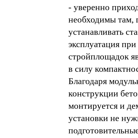
- уверенно прихо
необходимы там, 
устанавливать ст
эксплуатация при
стройплощадок яв
в силу компактно
Благодаря модул
конструкции бето
монтируется и де
установки не нуж
подготовительные